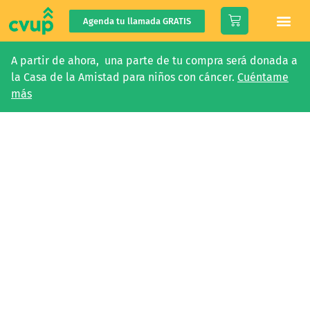
Agenda tu llamada GRATIS
A partir de ahora, una parte de tu compra será donada a
la Casa de la Amistad para niños con cáncer.
Cuéntame
más