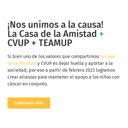
¡Nos unimos a la causa!
La Casa de la Amistad
+
CVUP
+
TEAMUP
Si bien uno de los valores que compartimos
la Casa
de la Amistad
y CVUP es dejar huella y aportar a la
sociedad, por eso a partir de febrero 2023 logramos
crear alianzas para mantener el apoyo a los niños con
cáncer en conjunto.
Cuéntame más