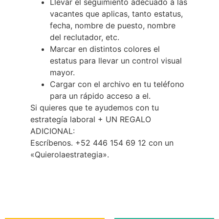
Llevar el seguimiento adecuado a las
vacantes que aplicas, tanto estatus,
fecha, nombre de puesto, nombre
del reclutador, etc.
Marcar en distintos colores el
estatus para llevar un control visual
mayor.
Cargar con el archivo en tu teléfono
para un rápido acceso a el.
Si quieres que te ayudemos con tu
estrategía laboral + UN REGALO
ADICIONAL:
Escríbenos. +52 446 154 69 12 con un
«Quierolaestrategia».