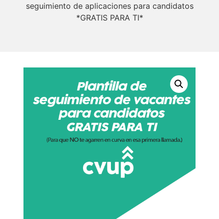
seguimiento de aplicaciones para candidatos
*GRATIS PARA TI*