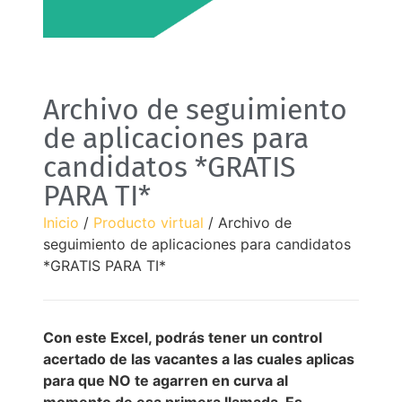
Archivo de seguimiento
de aplicaciones para
candidatos *GRATIS
PARA TI*
Inicio
/
Producto virtual
/ Archivo de
seguimiento de aplicaciones para candidatos
*GRATIS PARA TI*
Con este Excel, podrás tener un control
acertado de las vacantes a las cuales aplicas
para que NO te agarren en curva al