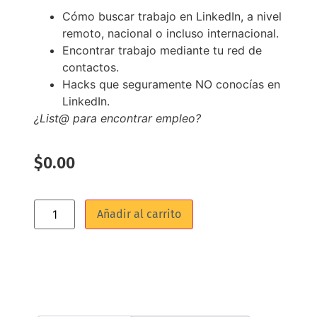
Cómo buscar trabajo en LinkedIn, a nivel
remoto, nacional o incluso internacional.
Encontrar trabajo mediante tu red de
contactos.
Hacks que seguramente NO conocías en
LinkedIn.
¿List@ para encontrar empleo?
$
0.00
Añadir al carrito