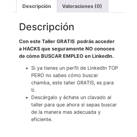
Descripción
Valoraciones (0)
Descripción
Con este Taller GRATIS podrás acceder
a HACKS que seguramente NO conoces
de cómo BUSCAR EMPLEO en LinkedIn.
Si ya tienes un perfil de LinkedIn TOP
PERO no sabes cómo buscar
chamba, este taller GRATIS, es para
ti.
Descárgalo y échate un clavado al
taller para que ahora sí sepas buscar
de la manera mas adecuada y
eficiente.