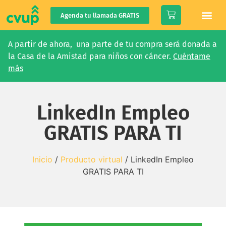
Agenda tu llamada GRATIS
Tienda CVUP
A partir de ahora, una parte de tu compra será donada a
la Casa de la Amistad para niños con cáncer.
Cuéntame
más
LinkedIn Empleo
GRATIS PARA TI
Inicio
/
Producto virtual
/ LinkedIn Empleo
GRATIS PARA TI