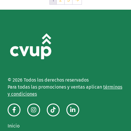
© 2026
Todos los derechos reservados
Para todas las promociones y ventas aplican
términos
y condiciones
Inicio