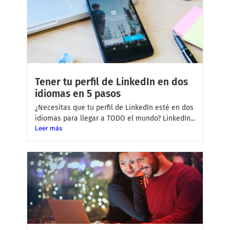
Tener tu perfil de LinkedIn en dos
idiomas en 5 pasos
¿Necesitas que tu perfil de LinkedIn esté en dos
idiomas para llegar a TODO el mundo? LinkedIn...
Leer más