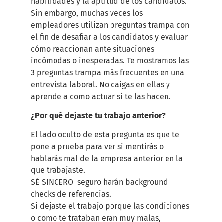
habilidades y la aptitud de los candidatos.
Sin embargo, muchas veces los
empleadores utilizan preguntas trampa con
el fin de desafiar a los candidatos y evaluar
cómo reaccionan ante situaciones
incómodas o inesperadas. Te mostramos las
3 preguntas trampa más frecuentes en una
entrevista laboral. No caigas en ellas y
aprende a como actuar si te las hacen.
¿Por qué dejaste tu trabajo anterior?
El lado oculto de esta pregunta es que te
pone a prueba para ver si mentirás o
hablarás mal de la empresa anterior en la
que trabajaste.
SÉ SINCERO seguro harán background
checks de referencias.
Si dejaste el trabajo porque las condiciones
o como te trataban eran muy malas,