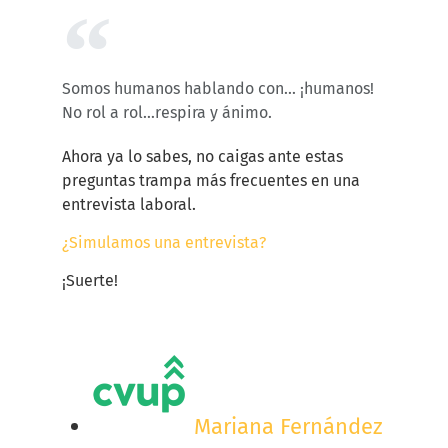
Somos humanos hablando con... ¡humanos!
No rol a rol…respira y ánimo.
Ahora ya lo sabes, no caigas ante estas
preguntas trampa más frecuentes en una
entrevista laboral.
¿Simulamos una entrevista?
¡Suerte!
Mariana Fernández