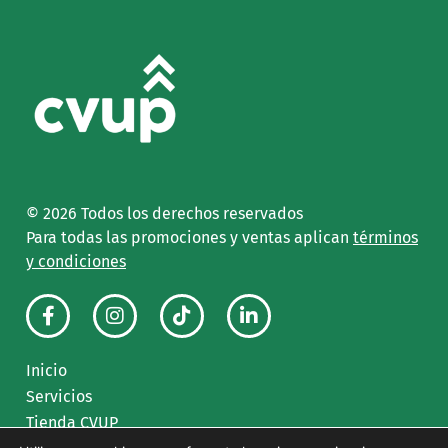
© 2026
Todos los derechos reservados
Para todas las promociones y ventas aplican
términos
y condiciones
Inicio
Servicios
Tienda CVUP