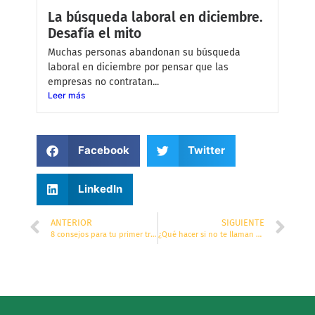
La búsqueda laboral en diciembre.
Desafía el mito
Muchas personas abandonan su búsqueda
laboral en diciembre por pensar que las
empresas no contratan...
Leer más
Facebook
Twitter
LinkedIn
ANTERIOR
SIGUIENTE
8 consejos para tu primer trabajo.
¿Qué hacer si no te llaman de regreso en tu entrevista?