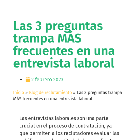
Las 3 preguntas
trampa MÁS
frecuentes en una
entrevista laboral
2 febrero 2023
Inicio
»
Blog de reclutamiento
»
Las 3 preguntas trampa
MÁS frecuentes en una entrevista laboral
Las entrevistas laborales son una parte
crucial en el proceso de contratación, ya
que permiten a los reclutadores evaluar las