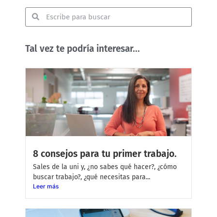
Tal vez te podría interesar...
8 consejos para tu primer trabajo.
Sales de la uni y, ¿no sabes qué hacer?, ¿cómo
buscar trabajo?, ¿qué necesitas para...
Leer más