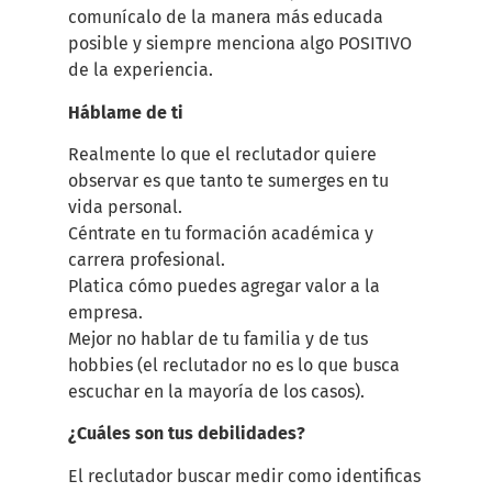
comunícalo de la manera más educada
posible y siempre menciona algo POSITIVO
de la experiencia.
Háblame de ti
Realmente lo que el reclutador quiere
observar es que tanto te sumerges en tu
vida personal.
Céntrate en tu formación académica y
carrera profesional.
Platica cómo puedes agregar valor a la
empresa.
Mejor no hablar de tu familia y de tus
hobbies (el reclutador no es lo que busca
escuchar en la mayoría de los casos).
¿Cuáles son tus debilidades?
El reclutador buscar medir como identificas