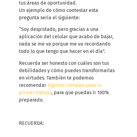
tus áreas de oportunidad.
Un ejemplo de cómo contestar esta
pregunta sería el siguiente:
“Soy despistado, pero gracias a una
aplicación del celular que acabo de bajar,
nada se me va porque me va recordando
todo lo que tengo que hacer en el día”.
Recuerda ser honesto con cuáles son tus
debilidades y cómo puedes transformarlas
en virtudes. También te podemos
recomendar
algunos consejos para tu
primer trabajo
, para que puedas ir 100%
preparado.
RECUERDA: